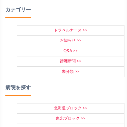
カテゴリー
トラベルナース
お知らせ
Q&A
徳洲新聞
未分類
病院を探す
北海道ブロック
東北ブロック