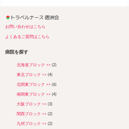
お問い合わせはこちら
よくあるご質問はこちら
病院を探す
北海道ブロック
(2)
東北ブロック
(4)
北関東ブロック
(6)
南関東ブロック
(4)
大阪ブロック
(3)
関西ブロック
(2)
九州ブロック
(2)