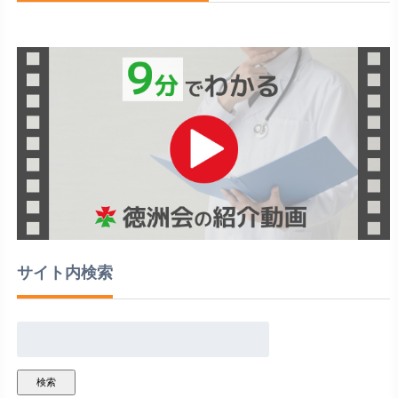
サイト内検索
検索