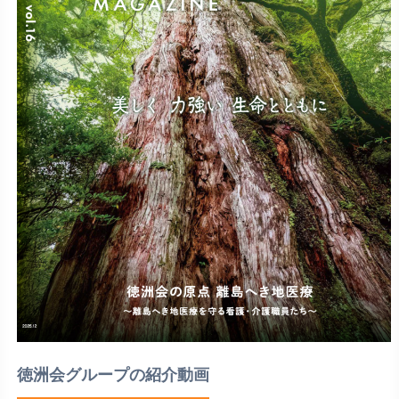
徳洲会グループの紹介動画