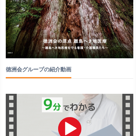
徳洲会グループの紹介動画