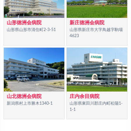
山形徳洲会病院
新庄徳洲会病院
山形県山形市清住町2-3-51
山形県新庄市大字鳥越字駒場
4623
山北徳洲会病院
庄内余目病院
新潟県村上市勝木1340-1
山形県東田川郡庄内町松陽1-
1-1