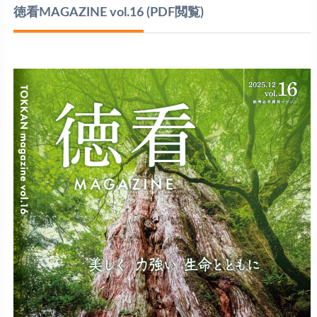
徳看MAGAZINE vol.16
(PDF閲覧)