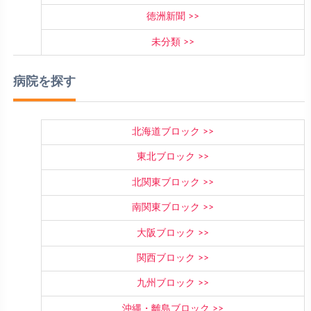
徳洲新聞
未分類
病院を探す
北海道ブロック
東北ブロック
北関東ブロック
南関東ブロック
大阪ブロック
関西ブロック
九州ブロック
沖縄・離島ブロック