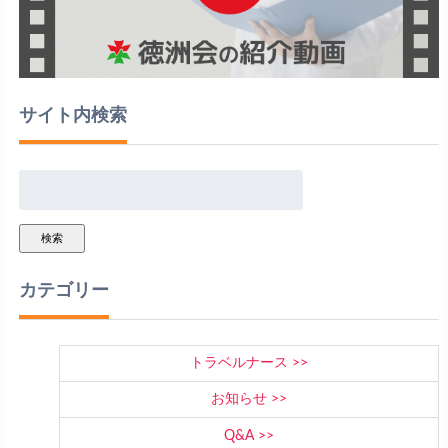
サイト内検索
検索
カテゴリー
トラベルナース
お知らせ
Q&A