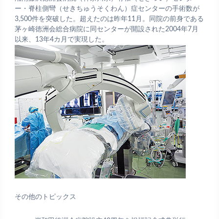
ー・脊柱側彎（せきちゅうそくわん）症センターの手術数が
3,500件を突破した。超えたのは昨年11月。同院の前身である
茅ヶ崎徳洲会総合病院に同センターが開設された2004年7月
以来、13年4カ月で実現した。
その他のトピックス