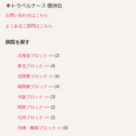
お問い合わせはこちら
よくあるご質問はこちら
病院を探す
北海道ブロック
(2)
東北ブロック
(4)
北関東ブロック
(6)
南関東ブロック
(4)
大阪ブロック
(3)
関西ブロック
(2)
九州ブロック
(2)
沖縄・離島ブロック
(8)