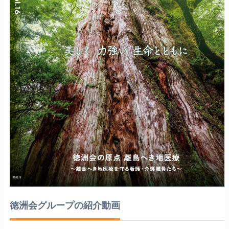
徳洲会グループの紹介動画