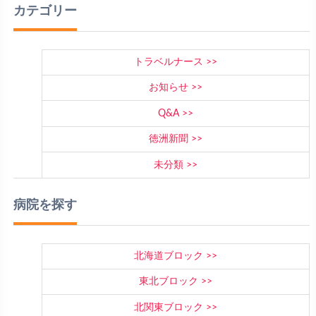
カテゴリー
トラベルナース
お知らせ
Q&A
徳洲新聞
未分類
病院を探す
北海道ブロック
東北ブロック
北関東ブロック