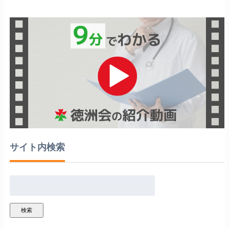
サイト内検索
検索