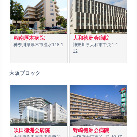
湘南厚木病院
大和徳洲会病院
神奈川県厚木市温水118-1
神奈川県大和市中央4-4-
12
大阪ブロック
吹田徳洲会病院
野崎徳洲会病院