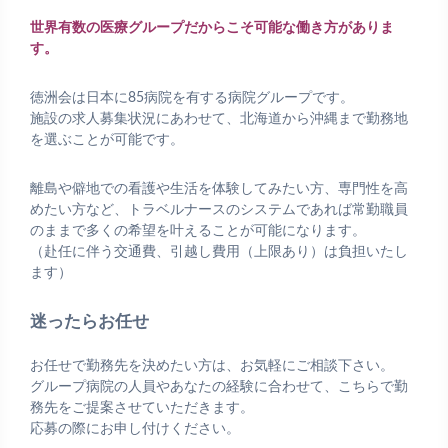
世界有数の医療グループだからこそ可能な働き方がありま
す。
徳洲会は日本に85病院を有する病院グループです。
施設の求人募集状況にあわせて、北海道から沖縄まで勤務地
を選ぶことが可能です。
離島や僻地での看護や生活を体験してみたい方、専門性を高
めたい方など、トラベルナースのシステムであれば常勤職員
のままで多くの希望を叶えることが可能になります。
（赴任に伴う交通費、引越し費用（上限あり）は負担いたし
ます）
迷ったらお任せ
お任せで勤務先を決めたい方は、お気軽にご相談下さい。
グループ病院の人員やあなたの経験に合わせて、こちらで勤
務先をご提案させていただきます。
応募の際にお申し付けください。