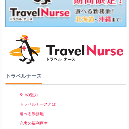
トラベルナース
8つの魅力
トラベルナースとは
選べる勤務地
充実の福利厚生