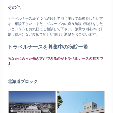
その他
トラベルナース終了後も継続して同じ施設で勤務をしたい方
はご相談下さい。また、グループ内の違う施設で勤務をした
いという方もお気軽にご相談して下さい。旅費や 移転料（引
越し費用）など改めて新しい施設と調整をおこないます。
トラベルナースを募集中の病院一覧
あなたに合った働き方ができるのがトラベルナースの魅力で
す。
北海道ブロック