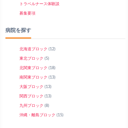
トラベルナース体験談
募集要項
病院を探す
北海道ブロック
(12)
東北ブロック
(5)
北関東ブロック
(18)
南関東ブロック
(13)
大阪ブロック
(13)
関西ブロック
(13)
九州ブロック
(8)
沖縄・離島ブロック
(15)