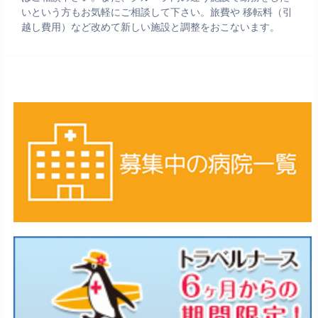
いという方もお気軽にご相談して下さい。旅費や 移転料（引
越し費用）など改めて新しい施設と調整をおこないます。