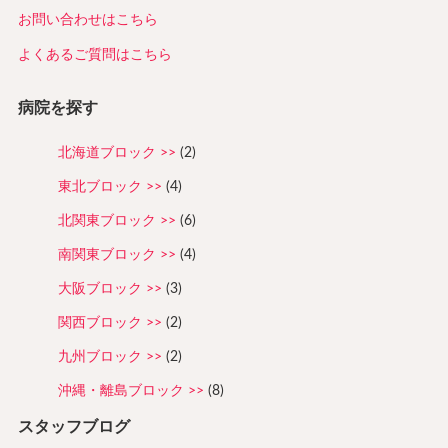
お問い合わせはこちら
よくあるご質問はこちら
病院を探す
北海道ブロック
(2)
東北ブロック
(4)
北関東ブロック
(6)
南関東ブロック
(4)
大阪ブロック
(3)
関西ブロック
(2)
九州ブロック
(2)
沖縄・離島ブロック
(8)
スタッフブログ