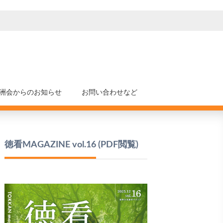
洲会からのお知らせ
お問い合わせなど
徳看MAGAZINE vol.16
(PDF閲覧)