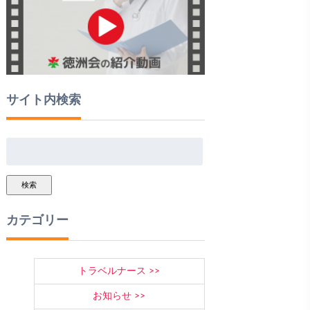
サイト内検索
検索
カテゴリー
トラベルナース
お知らせ