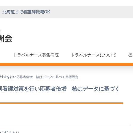
、北海道まで看護師転職OK
トラベルナース募集病院
トラベルナースについて
徳
護対策を行い応募者倍増 核はデータに基づく目標設定
同看護対策を行い応募者倍増 核はデータに基づく