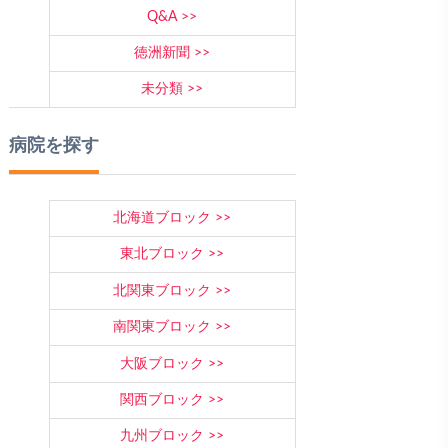
Q&A
徳洲新聞
未分類
病院を探す
北海道ブロック
東北ブロック
北関東ブロック
南関東ブロック
大阪ブロック
関西ブロック
九州ブロック