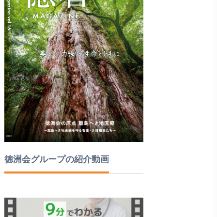
徳洲会グループの紹介動画