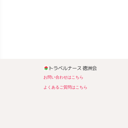
お問い合わせはこちら
よくあるご質問はこちら