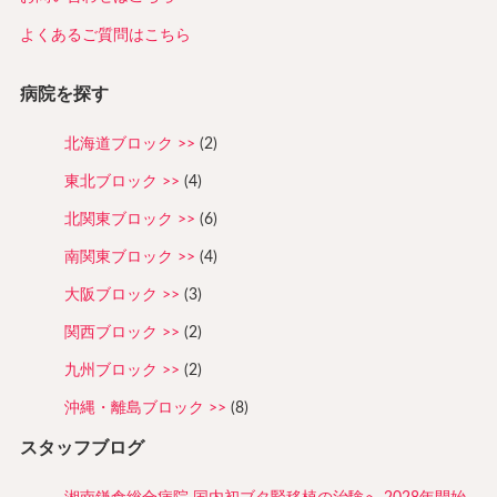
よくあるご質問はこちら
病院を探す
北海道ブロック
(2)
東北ブロック
(4)
北関東ブロック
(6)
南関東ブロック
(4)
大阪ブロック
(3)
関西ブロック
(2)
九州ブロック
(2)
沖縄・離島ブロック
(8)
スタッフブログ