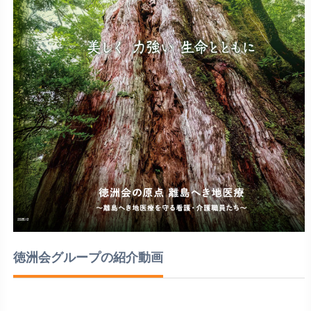
徳洲会グループの紹介動画