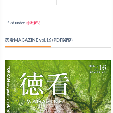
filed under:
徳洲新聞
徳看MAGAZINE vol.16
(PDF閲覧)