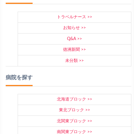
トラベルナース
お知らせ
Q&A
徳洲新聞
未分類
病院を探す
北海道ブロック
東北ブロック
北関東ブロック
南関東ブロック