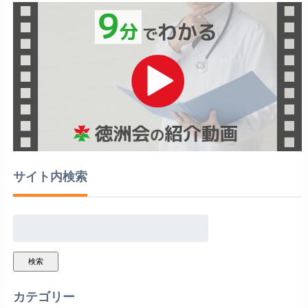
サイト内検索
検索
カテゴリー