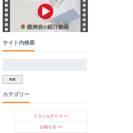
サイト内検索
検索
カテゴリー
トラベルナース
お知らせ