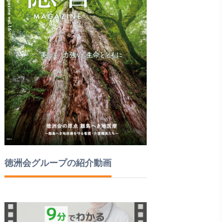
徳洲会グループの紹介動画