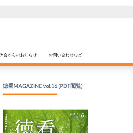
洲会からのお知らせ
お問い合わせなど
徳看MAGAZINE vol.16
(PDF閲覧)