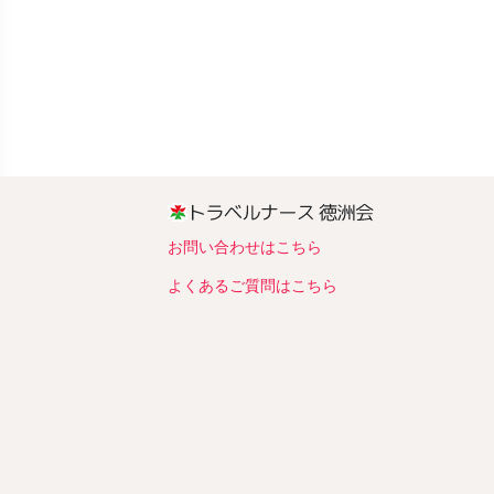
お問い合わせはこちら
よくあるご質問はこちら