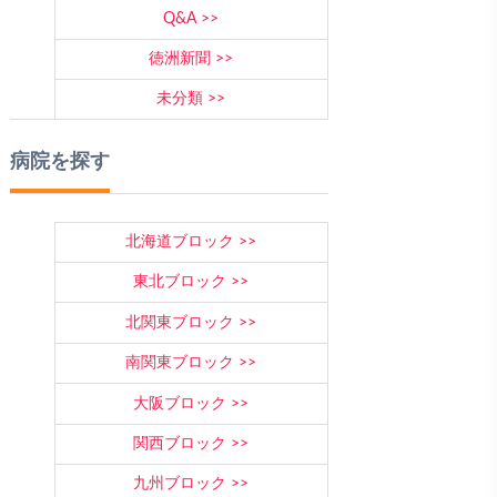
Q&A
徳洲新聞
未分類
病院を探す
北海道ブロック
東北ブロック
北関東ブロック
南関東ブロック
大阪ブロック
関西ブロック
九州ブロック