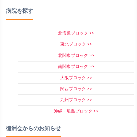
病院を探す
北海道ブロック
東北ブロック
北関東ブロック
南関東ブロック
大阪ブロック
関西ブロック
九州ブロック
沖縄・離島ブロック
徳洲会からのお知らせ