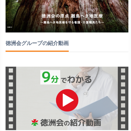
徳洲会グループの紹介動画