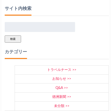
サイト内検索
検索
カテゴリー
トラベルナース
お知らせ
Q&A
徳洲新聞
未分類