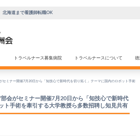
、北海道まで看護師転職OK
トラベルナース募集病院
トラベルナースについて
徳
がセミナー開催7月20日から「知技心で新時代を切り拓く」テーマに国内のロボット手術
部会がセミナー開催7月20日から「知技心で新時代
ット手術を牽引する大学教授ら多数招聘し知見共有