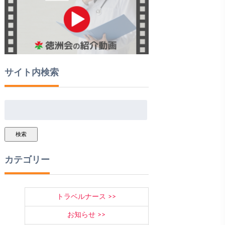
サイト内検索
検索
カテゴリー
トラベルナース
お知らせ