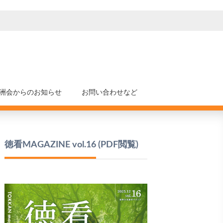
洲会からのお知らせ
お問い合わせなど
徳看MAGAZINE vol.16
(PDF閲覧)