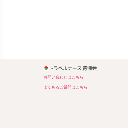
お問い合わせはこちら
よくあるご質問はこちら