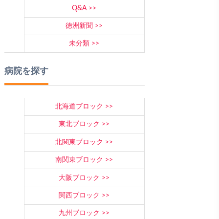
Q&A
徳洲新聞
未分類
病院を探す
北海道ブロック
東北ブロック
北関東ブロック
南関東ブロック
大阪ブロック
関西ブロック
九州ブロック