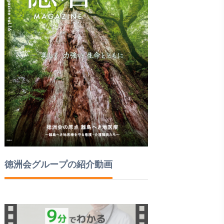
徳洲会グループの紹介動画