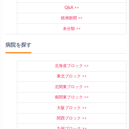
Q&A
徳洲新聞
未分類
病院を探す
北海道ブロック
東北ブロック
北関東ブロック
南関東ブロック
大阪ブロック
関西ブロック
九州ブロック