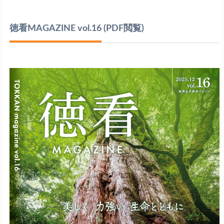
徳看MAGAZINE vol.16
(PDF閲覧)