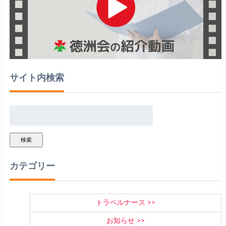
サイト内検索
検索
カテゴリー
トラベルナース
お知らせ