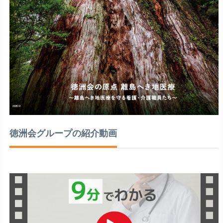
徳洲会グループの紹介動画