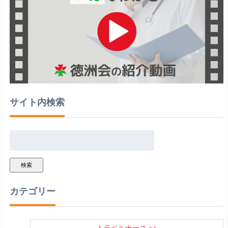
サイト内検索
検索
カテゴリー