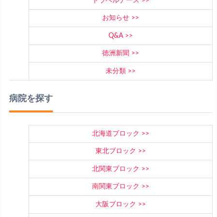
トラベルナース
お知らせ
Q&A
徳洲新聞
未分類
病院を探す
北海道ブロック
東北ブロック
北関東ブロック
南関東ブロック
大阪ブロック