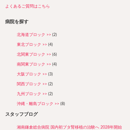
よくあるご質問はこちら
病院を探す
北海道ブロック
(2)
東北ブロック
(4)
北関東ブロック
(6)
南関東ブロック
(4)
大阪ブロック
(3)
関西ブロック
(2)
九州ブロック
(2)
沖縄・離島ブロック
(8)
スタッフブログ
湘南鎌倉総合病院 国内初ブタ腎移植の治験へ 2028年開始