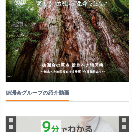
徳洲会グループの紹介動画