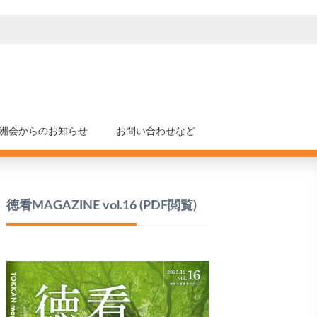
洲会からのお知らせ
お問い合わせなど
徳看MAGAZINE vol.16
(PDF閲覧)