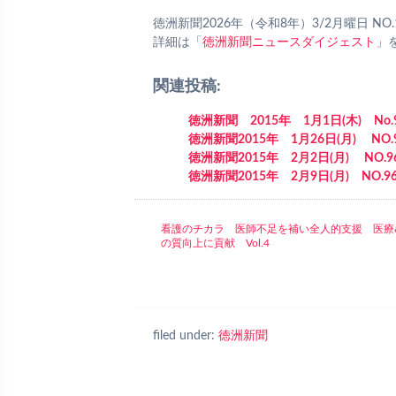
徳洲新聞2026年（令和8年）3/2月曜日 NO.
詳細は「
徳洲新聞ニュースダイジェスト
」
関連投稿:
徳洲新聞 2015年 1月1日(木) No.
徳洲新聞2015年 1月26日(月) NO.
徳洲新聞2015年 2月2日(月) NO.9
徳洲新聞2015年 2月9日(月) NO.96
看護のチカラ 医師不足を補い全人的支援 医療
の質向上に貢献 Vol.4
filed under:
徳洲新聞