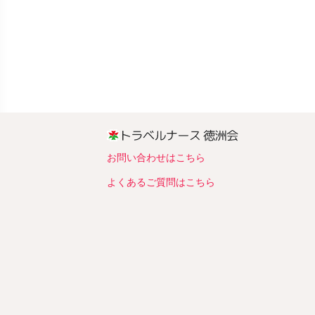
お問い合わせはこちら
よくあるご質問はこちら