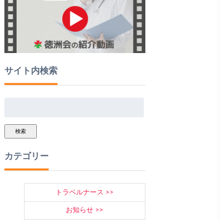
サイト内検索
検索
カテゴリー
トラベルナース
お知らせ