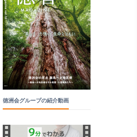
徳洲会グループの紹介動画