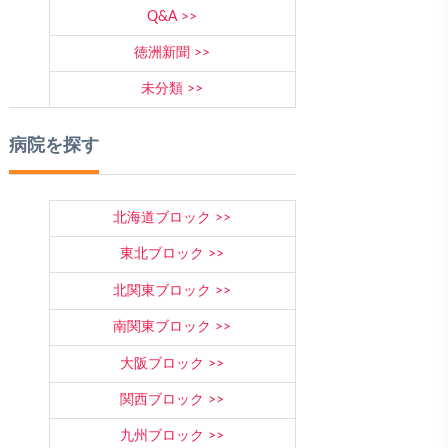
Q&A
徳洲新聞
未分類
病院を探す
北海道ブロック
東北ブロック
北関東ブロック
南関東ブロック
大阪ブロック
関西ブロック
九州ブロック