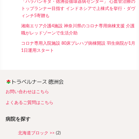
「ハラパンキタ・徳洲会循環器病センター」 心血管治療の
トップランナー目指す インドネシアで上棟式を挙行・ダヴ
ィンチ5寄贈も
湘南エリア介護4施設 神奈川県のコロナ専用病棟支援 介護
職がレッドゾーンで生活介助
コロナ専用入院施設 80床プレハブ病棟開設 羽生病院が1月
1日運用スタート
お問い合わせはこちら
よくあるご質問はこちら
病院を探す
北海道ブロック
(2)