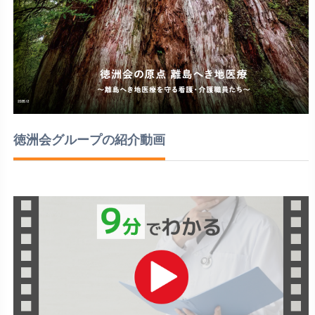
徳洲会グループの紹介動画