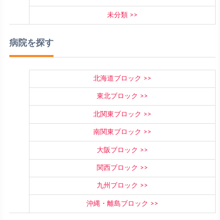
未分類
病院を探す
北海道ブロック
東北ブロック
北関東ブロック
南関東ブロック
大阪ブロック
関西ブロック
九州ブロック
沖縄・離島ブロック