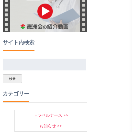
サイト内検索
検索
カテゴリー
トラベルナース
お知らせ