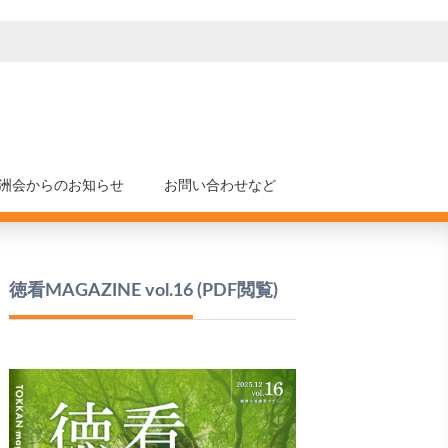
洲会からのお知らせ
お問い合わせなど
徳看MAGAZINE vol.16
(PDF閲覧)