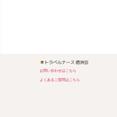
お問い合わせはこちら
よくあるご質問はこちら