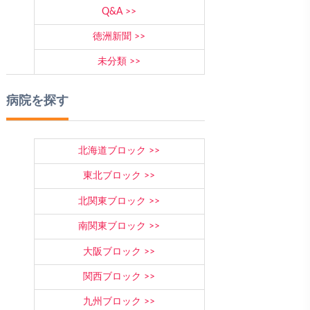
Q&A
徳洲新聞
未分類
病院を探す
北海道ブロック
東北ブロック
北関東ブロック
南関東ブロック
大阪ブロック
関西ブロック
九州ブロック