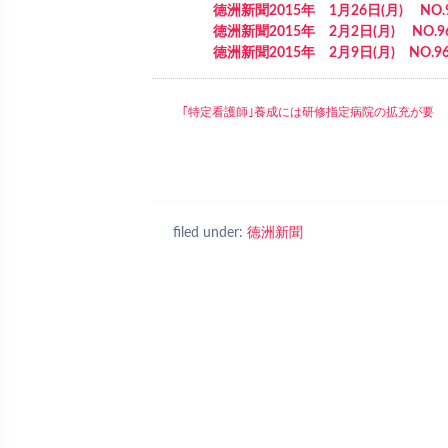
徳洲新聞2015年 1月26日(月) NO.
徳洲新聞2015年 2月2日(月) NO.9
徳洲新聞2015年 2月9日(月) NO.96
｢特定看護師｣養成には研修指定病院の拡充が要
filed under:
徳洲新聞