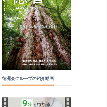
徳洲会グループの紹介動画