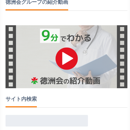
徳洲会グループの紹介動画
サイト内検索