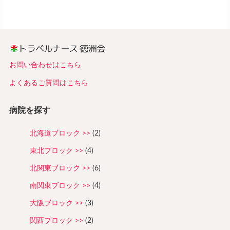
お問い合わせはこちら
よくあるご質問はこちら
病院を探す
北海道ブロック
(2)
東北ブロック
(4)
北関東ブロック
(6)
南関東ブロック
(4)
大阪ブロック
(3)
関西ブロック
(2)