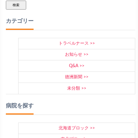
検索
カテゴリー
トラベルナース
お知らせ
Q&A
徳洲新聞
未分類
病院を探す
北海道ブロック