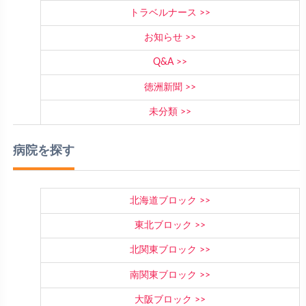
トラベルナース
お知らせ
Q&A
徳洲新聞
未分類
病院を探す
北海道ブロック
東北ブロック
北関東ブロック
南関東ブロック
大阪ブロック