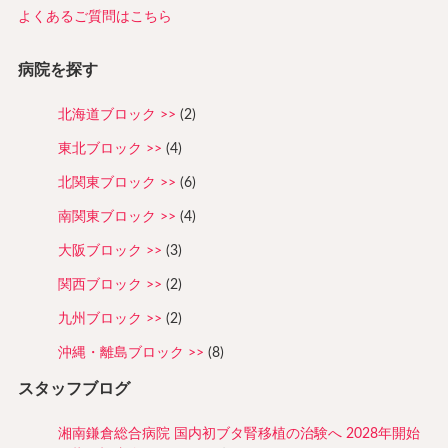
よくあるご質問はこちら
病院を探す
北海道ブロック
(2)
東北ブロック
(4)
北関東ブロック
(6)
南関東ブロック
(4)
大阪ブロック
(3)
関西ブロック
(2)
九州ブロック
(2)
沖縄・離島ブロック
(8)
スタッフブログ
湘南鎌倉総合病院 国内初ブタ腎移植の治験へ 2028年開始