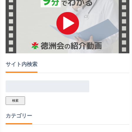
サイト内検索
検索
カテゴリー