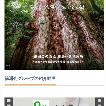
徳洲会グループの紹介動画