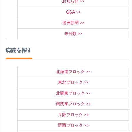
お知らせ
Q&A
徳洲新聞
未分類
病院を探す
北海道ブロック
東北ブロック
北関東ブロック
南関東ブロック
大阪ブロック
関西ブロック