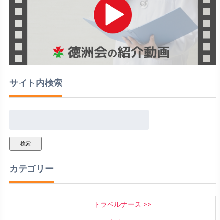
サイト内検索
検索
カテゴリー
トラベルナース