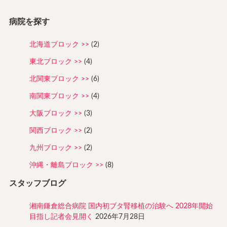
病院を探す
北海道ブロック
(2)
東北ブロック
(4)
北関東ブロック
(6)
南関東ブロック
(4)
大阪ブロック
(3)
関西ブロック
(2)
九州ブロック
(2)
沖縄・離島ブロック
(8)
スタッフブログ
湘南鎌倉総合病院 国内初ブタ腎移植の治験へ 2028年開始
目指し記者会見開く
2026年7月28日