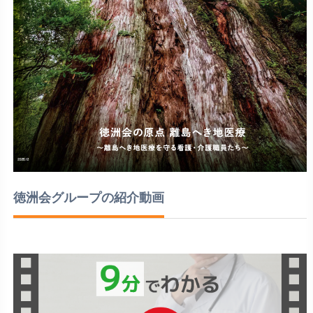
徳洲会グループの紹介動画