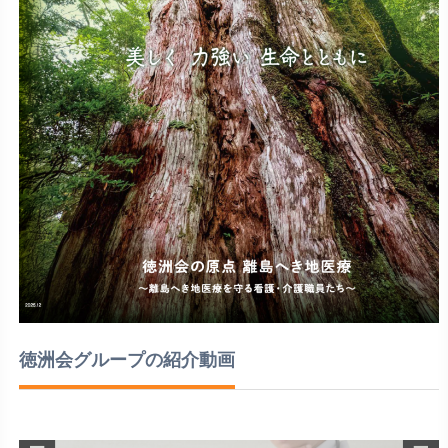
徳洲会グループの紹介動画