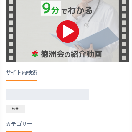
サイト内検索
検索
カテゴリー