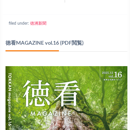
filed under:
徳洲新聞
徳看MAGAZINE vol.16
(PDF閲覧)