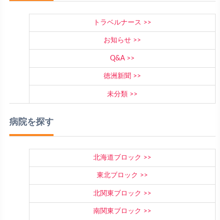
トラベルナース
お知らせ
Q&A
徳洲新聞
未分類
病院を探す
北海道ブロック
東北ブロック
北関東ブロック
南関東ブロック