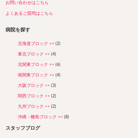
お問い合わせはこちら
よくあるご質問はこちら
病院を探す
北海道ブロック
(2)
東北ブロック
(4)
北関東ブロック
(6)
南関東ブロック
(4)
大阪ブロック
(3)
関西ブロック
(2)
九州ブロック
(2)
沖縄・離島ブロック
(8)
スタッフブログ