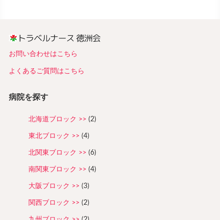
お問い合わせはこちら
よくあるご質問はこちら
病院を探す
北海道ブロック
(2)
東北ブロック
(4)
北関東ブロック
(6)
南関東ブロック
(4)
大阪ブロック
(3)
関西ブロック
(2)
九州ブロック
(2)