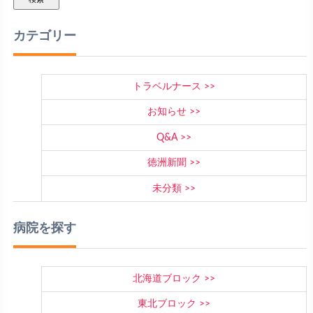
カテゴリー
トラベルナース
お知らせ
Q&A
徳洲新聞
未分類
病院を探す
北海道ブロック
東北ブロック