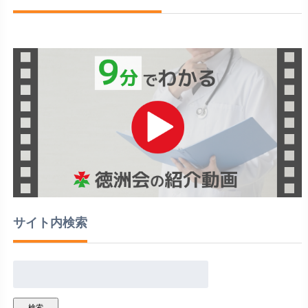
サイト内検索
検索