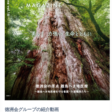
徳洲会グループの紹介動画