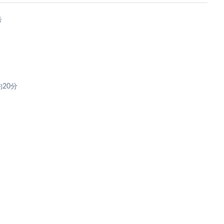
号
20分