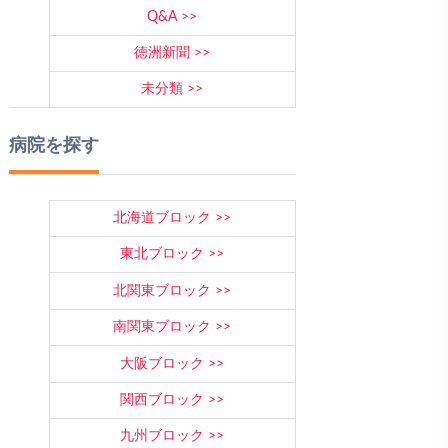
Q&A
徳洲新聞
未分類
病院を探す
北海道ブロック
東北ブロック
北関東ブロック
南関東ブロック
大阪ブロック
関西ブロック
九州ブロック