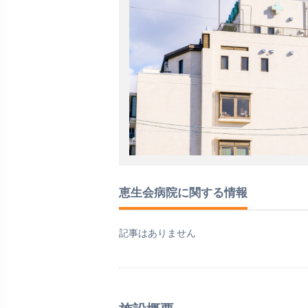
恵生会病院に関する情報
記事はありません