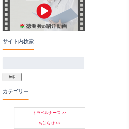
サイト内検索
検索
カテゴリー
トラベルナース
お知らせ