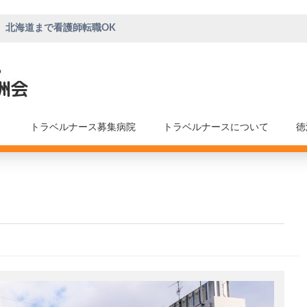
、北海道まで看護師転職OK
トラベルナース募集病院
トラベルナースについて
徳