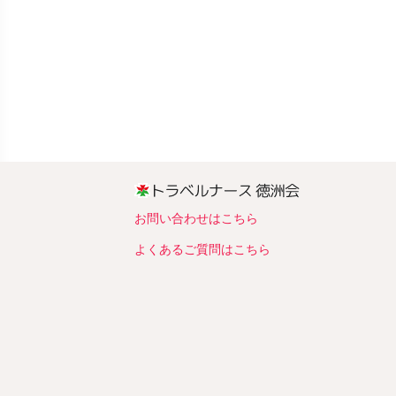
お問い合わせはこちら
よくあるご質問はこちら