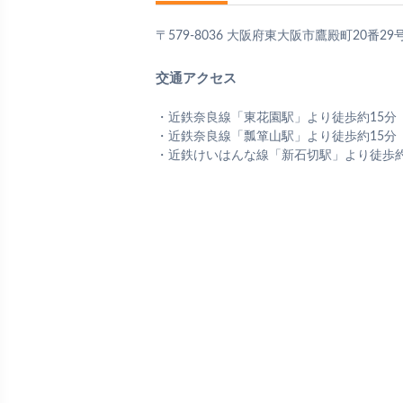
〒579-8036 大阪府東大阪市鷹殿町20番29
交通アクセス
・近鉄奈良線「東花園駅」より徒歩約15分
・近鉄奈良線「瓢箪山駅」より徒歩約15分
・近鉄けいはんな線「新石切駅」より徒歩約