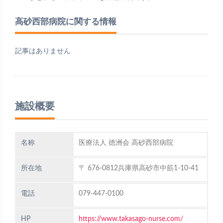
高砂西部病院に関する情報
記事はありません
施設概要
名称
医療法人 徳洲会 高砂西部病院
所在地
〒 676-0812兵庫県高砂市中筋1-10-41
電話
079-447-0100
HP
https://www.takasago-nurse.com/