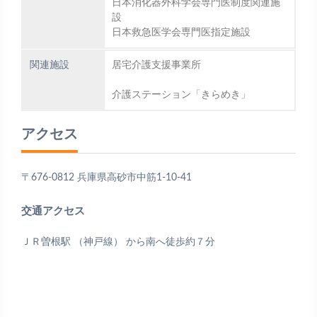
日本消化器外科学会専門医制度関連施
設
日本救急医学会専門医指定施設
関連施設
居宅介護支援事業所
介護ステーション「きらめき」
アクセス
〒676-0812 兵庫県高砂市中筋1-10-41
交通アクセス
ＪＲ曽根駅 （神戸線） から南へ徒歩約７分