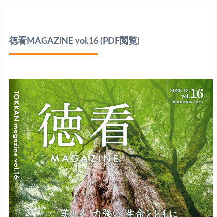
徳看MAGAZINE vol.16
(PDF閲覧)