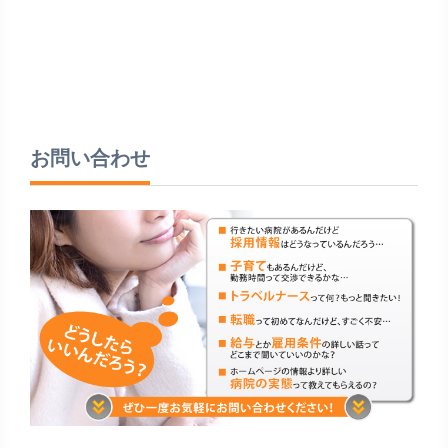
お問い合わせ