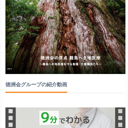
徳洲会グループの紹介動画