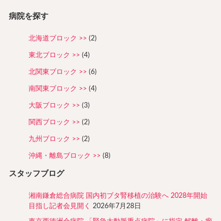
病院を探す
北海道ブロック
(2)
東北ブロック
(4)
北関東ブロック
(6)
南関東ブロック
(4)
大阪ブロック
(3)
関西ブロック
(2)
九州ブロック
(2)
沖縄・離島ブロック
(8)
スタッフブログ
湘南鎌倉総合病院 国内初ブタ腎移植の治験へ 2028年開始
目指し記者会見開く
2026年7月28日