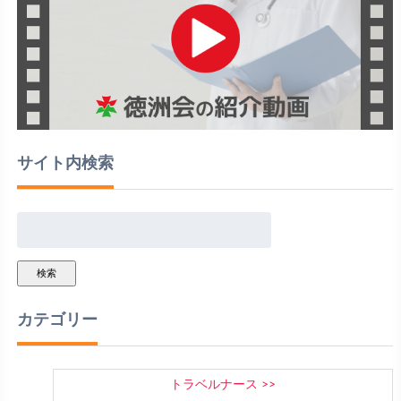
サイト内検索
検索
カテゴリー
トラベルナース