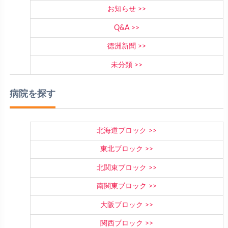
お知らせ
Q&A
徳洲新聞
未分類
病院を探す
北海道ブロック
東北ブロック
北関東ブロック
南関東ブロック
大阪ブロック
関西ブロック