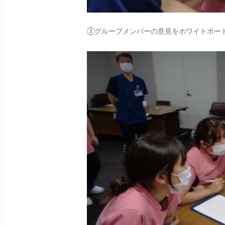
②グループメンバーの意見をホワイトボー