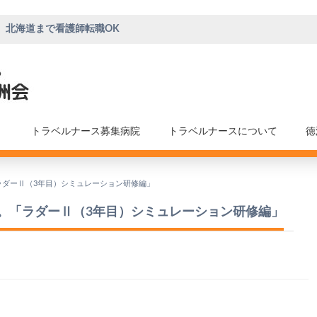
、北海道まで看護師転職OK
トラベルナース募集病院
トラベルナースについて
徳
ラダーⅡ（3年目）シミュレーション研修編」
。「ラダーⅡ（3年目）シミュレーション研修編」