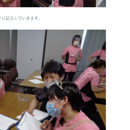
ドに記入していきます。