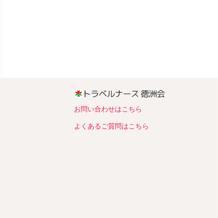
お問い合わせはこちら
よくあるご質問はこちら