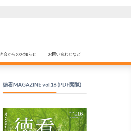
洲会からのお知らせ
お問い合わせなど
徳看MAGAZINE vol.16
(PDF閲覧)