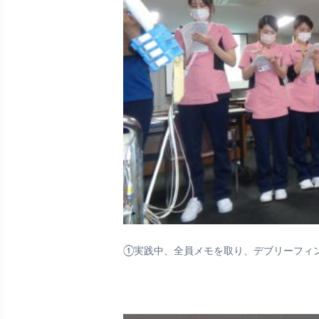
①実践中、全員メモを取り、デブリーフィ