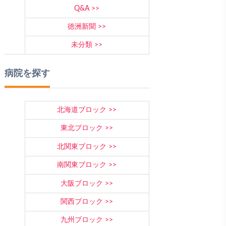
Q&A
徳洲新聞
未分類
病院を探す
北海道ブロック
東北ブロック
北関東ブロック
南関東ブロック
大阪ブロック
関西ブロック
九州ブロック