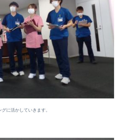
ングに活かしていきます。