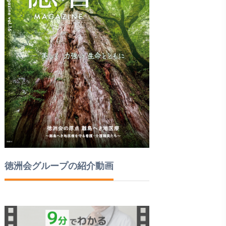
徳洲会グループの紹介動画