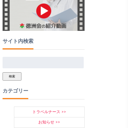
サイト内検索
検索
カテゴリー
トラベルナース
お知らせ