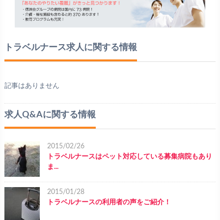
トラベルナース求人に関する情報
記事はありません
求人Q&Aに関する情報
2015/02/26
トラベルナースはペット対応している募集病院もあり
ま...
2015/01/28
トラベルナースの利用者の声をご紹介！