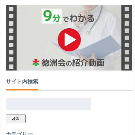
サイト内検索
検索
カテゴリー