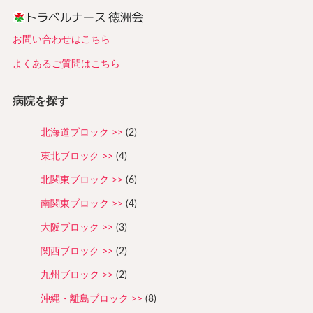
お問い合わせはこちら
よくあるご質問はこちら
病院を探す
北海道ブロック
(2)
東北ブロック
(4)
北関東ブロック
(6)
南関東ブロック
(4)
大阪ブロック
(3)
関西ブロック
(2)
九州ブロック
(2)
沖縄・離島ブロック
(8)