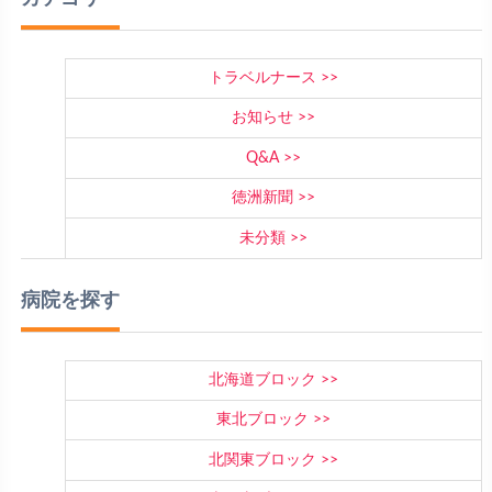
トラベルナース
お知らせ
Q&A
徳洲新聞
未分類
病院を探す
北海道ブロック
東北ブロック
北関東ブロック