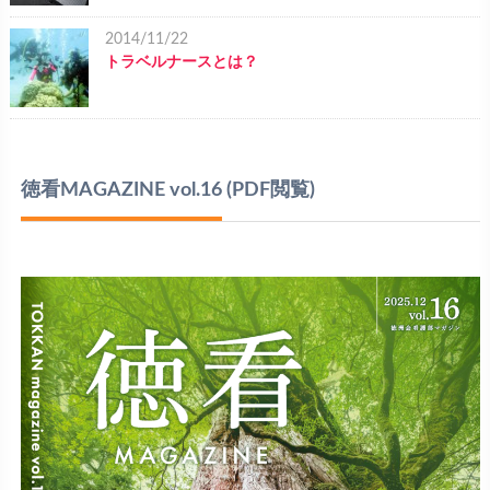
2014/11/22
トラベルナースとは？
徳看MAGAZINE vol.16
(PDF閲覧)