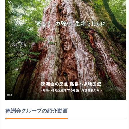
徳洲会グループの紹介動画