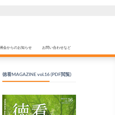
洲会からのお知らせ
お問い合わせなど
徳看MAGAZINE vol.16
(PDF閲覧)