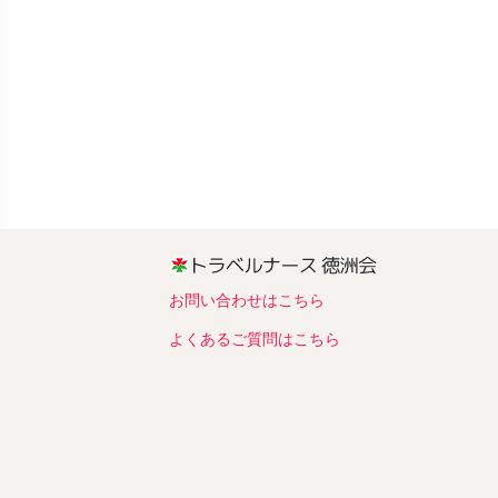
お問い合わせはこちら
よくあるご質問はこちら