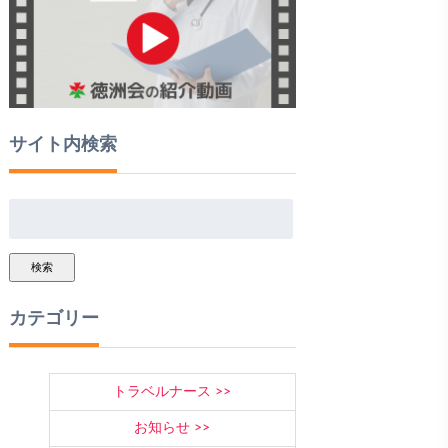
サイト内検索
検索
カテゴリー
トラベルナース
お知らせ