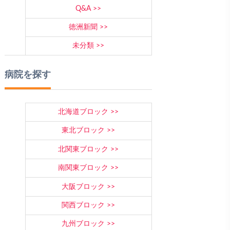
Q&A
徳洲新聞
未分類
病院を探す
北海道ブロック
東北ブロック
北関東ブロック
南関東ブロック
大阪ブロック
関西ブロック
九州ブロック