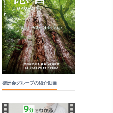
徳洲会グループの紹介動画