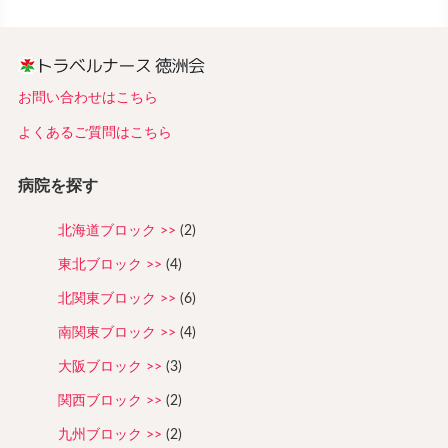
お問い合わせはこちら
よくあるご質問はこちら
病院を探す
北海道ブロック
(2)
東北ブロック
(4)
北関東ブロック
(6)
南関東ブロック
(4)
大阪ブロック
(3)
関西ブロック
(2)
九州ブロック
(2)