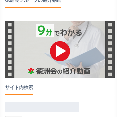
徳洲会グループの紹介動画
サイト内検索