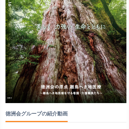
徳洲会グループの紹介動画