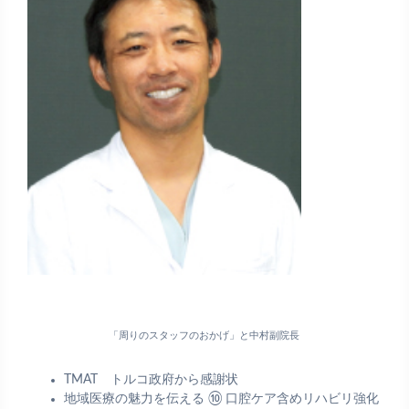
「周りのスタッフのおかげ」と中村副院長
TMAT トルコ政府から感謝状
地域医療の魅力を伝える ⑩ 口腔ケア含めリハビリ強化