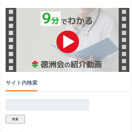
サイト内検索
検索