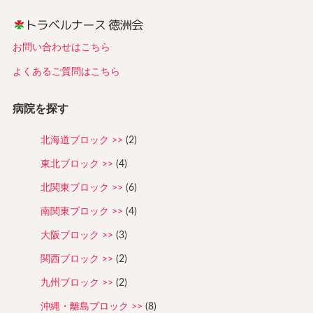
お問い合わせはこちら
よくあるご質問はこちら
病院を探す
北海道ブロック
(2)
東北ブロック
(4)
北関東ブロック
(6)
南関東ブロック
(4)
大阪ブロック
(3)
関西ブロック
(2)
九州ブロック
(2)
沖縄・離島ブロック
(8)