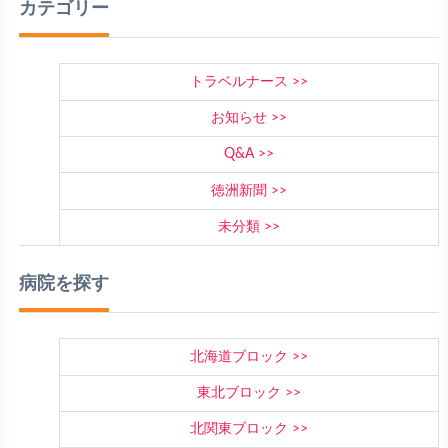
カテゴリー
トラベルナース
お知らせ
Q&A
徳洲新聞
未分類
病院を探す
北海道ブロック
東北ブロック
北関東ブロック