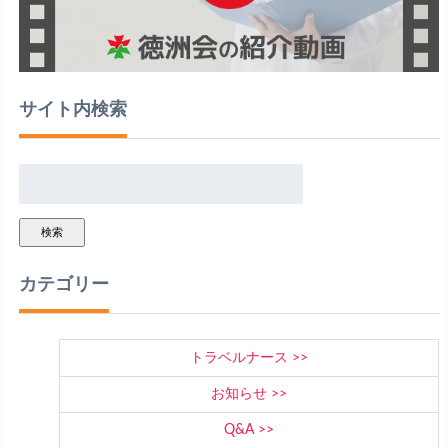
サイト内検索
検索
カテゴリー
トラベルナース
お知らせ
Q&A