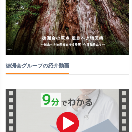
徳洲会グループの紹介動画