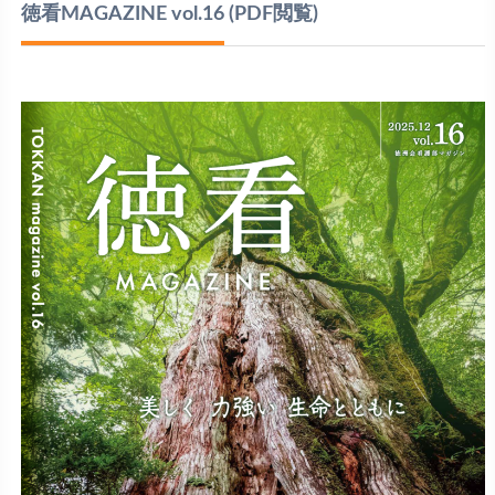
徳看MAGAZINE vol.16
(PDF閲覧)