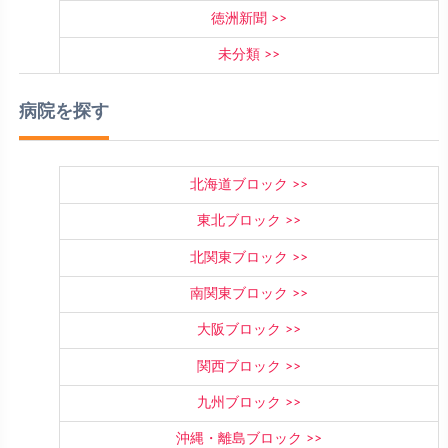
徳洲新聞
未分類
病院を探す
北海道ブロック
東北ブロック
北関東ブロック
南関東ブロック
大阪ブロック
関西ブロック
九州ブロック
沖縄・離島ブロック