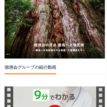
徳洲会グループの紹介動画