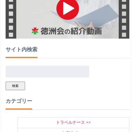
サイト内検索
検索
カテゴリー
トラベルナース