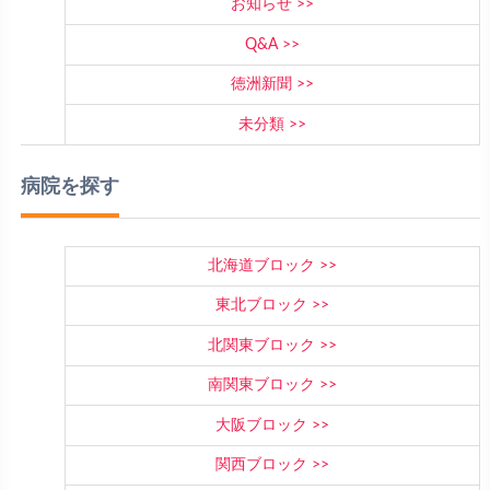
お知らせ
Q&A
徳洲新聞
未分類
病院を探す
北海道ブロック
東北ブロック
北関東ブロック
南関東ブロック
大阪ブロック
関西ブロック