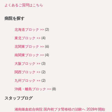
よくあるご質問はこちら
病院を探す
北海道ブロック
(2)
東北ブロック
(4)
北関東ブロック
(6)
南関東ブロック
(4)
大阪ブロック
(3)
関西ブロック
(2)
九州ブロック
(2)
沖縄・離島ブロック
(8)
スタッフブログ
湘南鎌倉総合病院 国内初ブタ腎移植の治験へ 2028年開始