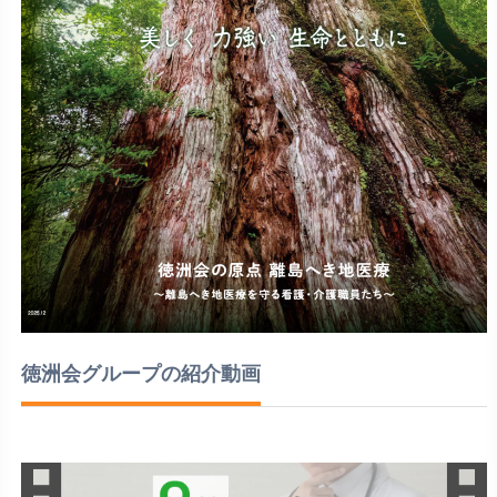
徳洲会グループの紹介動画