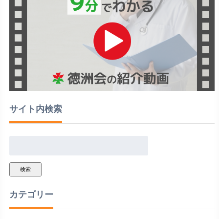
サイト内検索
検索
カテゴリー