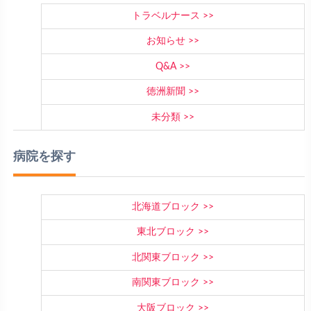
トラベルナース
お知らせ
Q&A
徳洲新聞
未分類
病院を探す
北海道ブロック
東北ブロック
北関東ブロック
南関東ブロック
大阪ブロック