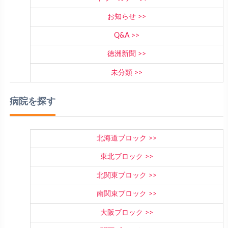
お知らせ
Q&A
徳洲新聞
未分類
病院を探す
北海道ブロック
東北ブロック
北関東ブロック
南関東ブロック
大阪ブロック