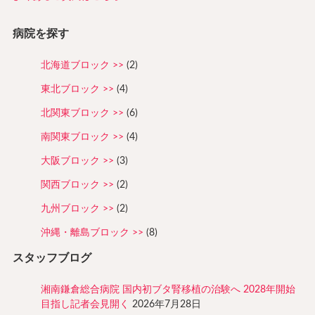
病院を探す
北海道ブロック
(2)
東北ブロック
(4)
北関東ブロック
(6)
南関東ブロック
(4)
大阪ブロック
(3)
関西ブロック
(2)
九州ブロック
(2)
沖縄・離島ブロック
(8)
スタッフブログ
湘南鎌倉総合病院 国内初ブタ腎移植の治験へ 2028年開始
目指し記者会見開く
2026年7月28日