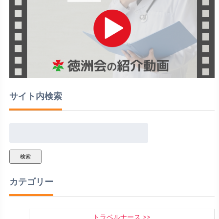
サイト内検索
検索
カテゴリー
トラベルナース