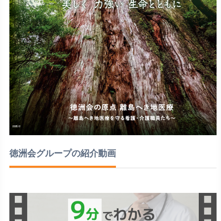
徳洲会グループの紹介動画