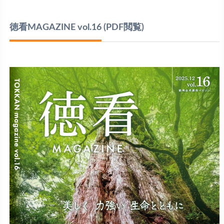
徳看MAGAZINE vol.16
(PDF閲覧)