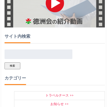
サイト内検索
検索
カテゴリー
トラベルナース
お知らせ