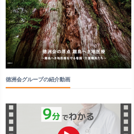
徳洲会グループの紹介動画