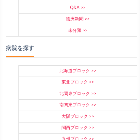
Q&A
徳洲新聞
未分類
病院を探す
北海道ブロック
東北ブロック
北関東ブロック
南関東ブロック
大阪ブロック
関西ブロック
九州ブロック