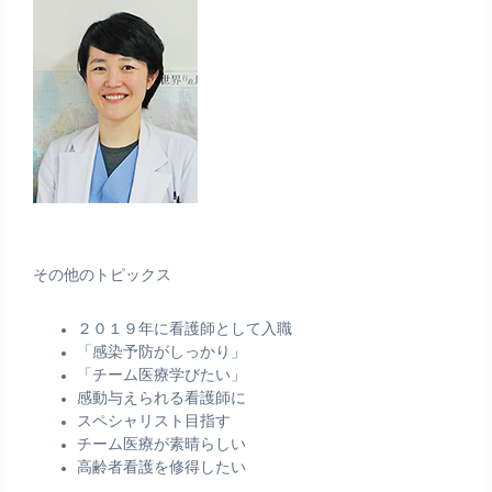
その他のトピックス
２０１９年に看護師として入職
「感染予防がしっかり」
「チーム医療学びたい」
感動与えられる看護師に
スペシャリスト目指す
チーム医療が素晴らしい
高齢者看護を修得したい