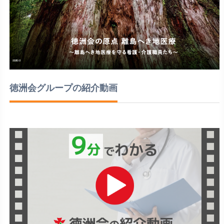
徳洲会グループの紹介動画