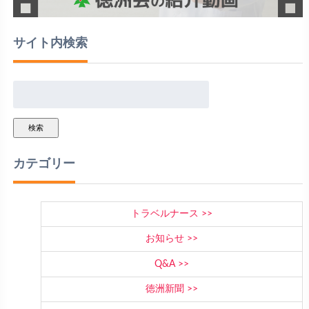
サイト内検索
検索
カテゴリー
トラベルナース
お知らせ
Q&A
徳洲新聞