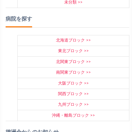
未分類
病院を探す
北海道ブロック
東北ブロック
北関東ブロック
南関東ブロック
大阪ブロック
関西ブロック
九州ブロック
沖縄・離島ブロック