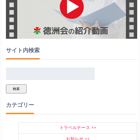
サイト内検索
検索
カテゴリー
トラベルナース
お知らせ