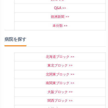
Q&A
徳洲新聞
未分類
病院を探す
北海道ブロック
東北ブロック
北関東ブロック
南関東ブロック
大阪ブロック
関西ブロック