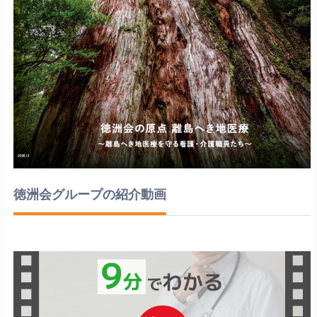
徳洲会グループの紹介動画