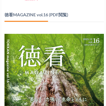
徳看MAGAZINE vol.16
(PDF閲覧)