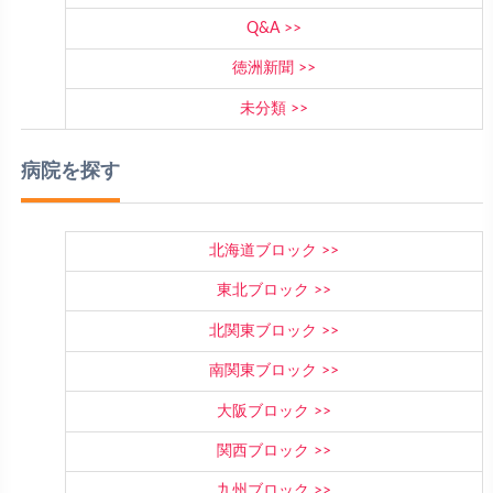
Q&A
徳洲新聞
未分類
病院を探す
北海道ブロック
東北ブロック
北関東ブロック
南関東ブロック
大阪ブロック
関西ブロック
九州ブロック