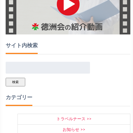
サイト内検索
検索
カテゴリー
トラベルナース
お知らせ