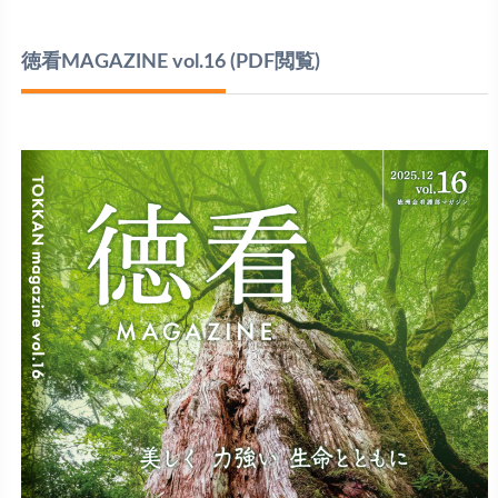
徳看MAGAZINE vol.16
(PDF閲覧)