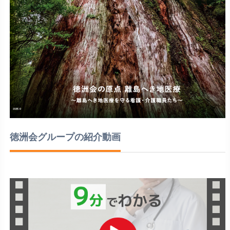
徳洲会グループの紹介動画