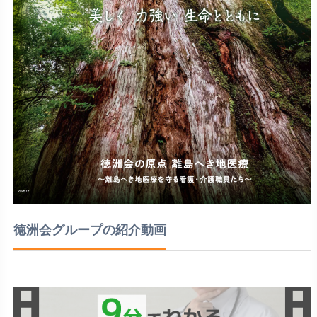
徳洲会グループの紹介動画