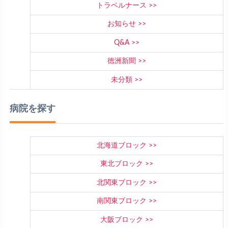
トラベルナース
お知らせ
Q&A
徳洲新聞
未分類
病院を探す
北海道ブロック
東北ブロック
北関東ブロック
南関東ブロック
大阪ブロック