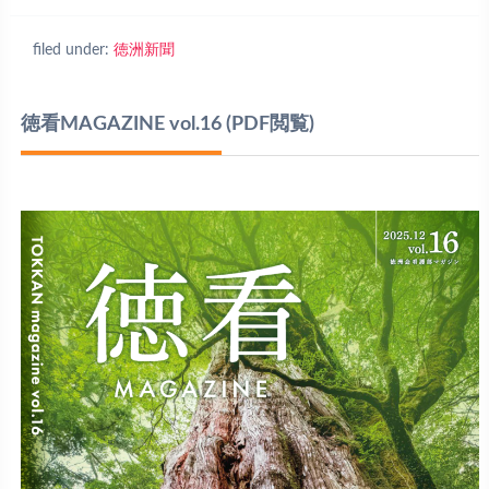
filed under:
徳洲新聞
徳看MAGAZINE vol.16
(PDF閲覧)