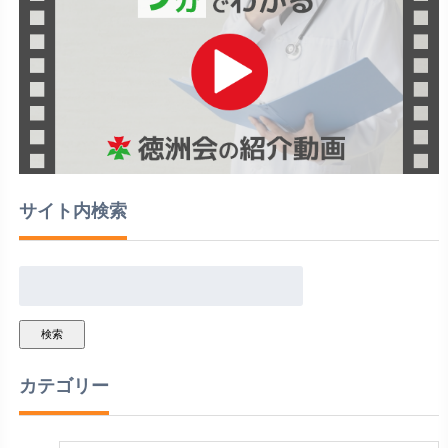
サイト内検索
検索
カテゴリー