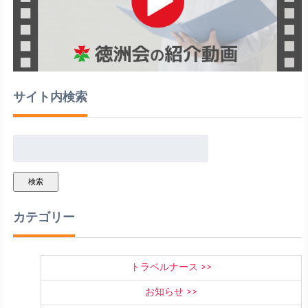
サイト内検索
検索
カテゴリー
トラベルナース
お知らせ