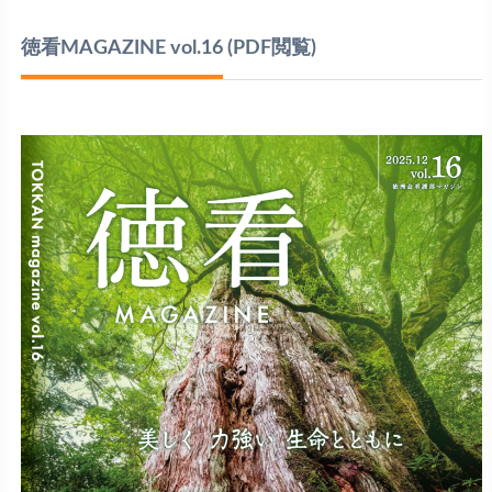
徳看MAGAZINE vol.16
(PDF閲覧)