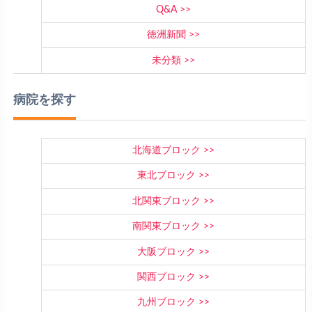
Q&A
徳洲新聞
未分類
病院を探す
北海道ブロック
東北ブロック
北関東ブロック
南関東ブロック
大阪ブロック
関西ブロック
九州ブロック