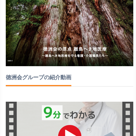
徳洲会グループの紹介動画