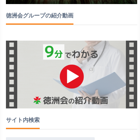
徳洲会グループの紹介動画
サイト内検索