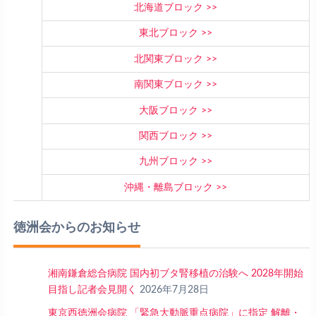
北海道ブロック
東北ブロック
北関東ブロック
南関東ブロック
大阪ブロック
関西ブロック
九州ブロック
沖縄・離島ブロック
徳洲会からのお知らせ
湘南鎌倉総合病院 国内初ブタ腎移植の治験へ 2028年開始
目指し記者会見開く
2026年7月28日
東京西徳洲会病院 「緊急大動脈重点病院」に指定 解離・