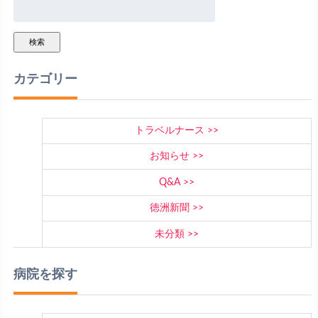
検索
カテゴリー
トラベルナース
お知らせ
Q&A
徳洲新聞
未分類
病院を探す