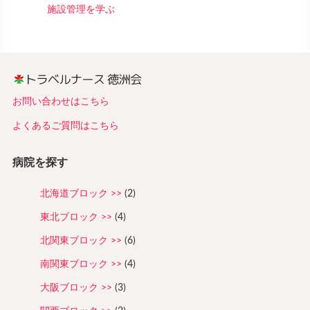
施設管理を学ぶ
お問い合わせはこちら
よくあるご質問はこちら
病院を探す
北海道ブロック
(2)
東北ブロック
(4)
北関東ブロック
(6)
南関東ブロック
(4)
大阪ブロック
(3)