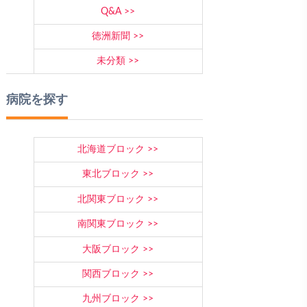
Q&A
徳洲新聞
未分類
病院を探す
北海道ブロック
東北ブロック
北関東ブロック
南関東ブロック
大阪ブロック
関西ブロック
九州ブロック