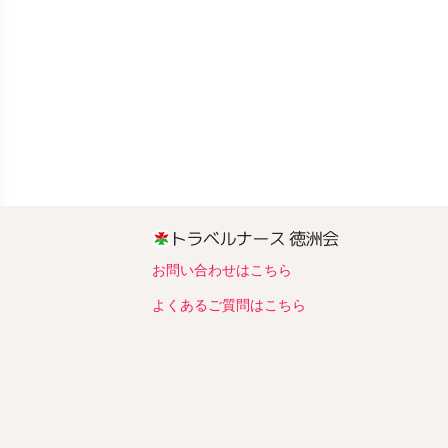
お問い合わせはこちら
よくあるご質問はこちら