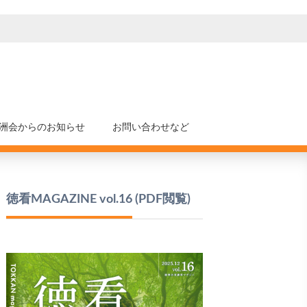
洲会からのお知らせ
お問い合わせなど
徳看MAGAZINE vol.16
(PDF閲覧)