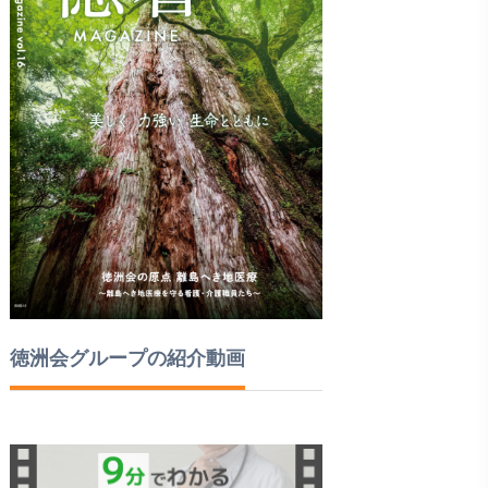
徳洲会グループの紹介動画