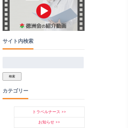
サイト内検索
検索
カテゴリー
トラベルナース
お知らせ