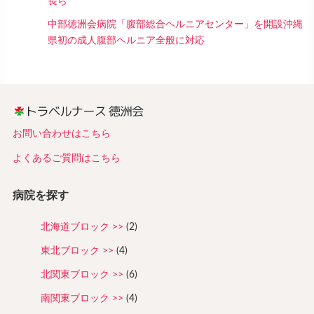
長ら
中部徳洲会病院「腹部総合ヘルニアセンター」を開設沖縄
県初の成人腹部ヘルニア全般に対応
お問い合わせはこちら
よくあるご質問はこちら
病院を探す
北海道ブロック
(2)
東北ブロック
(4)
北関東ブロック
(6)
南関東ブロック
(4)