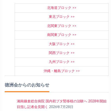
北海道ブロック
東北ブロック
北関東ブロック
南関東ブロック
大阪ブロック
関西ブロック
九州ブロック
沖縄・離島ブロック
徳洲会からのお知らせ
湘南鎌倉総合病院 国内初ブタ腎移植の治験へ 2028年開始
目指し記者会見開く
2026年7月28日