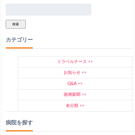
検索
カテゴリー
トラベルナース
お知らせ
Q&A
徳洲新聞
未分類
病院を探す