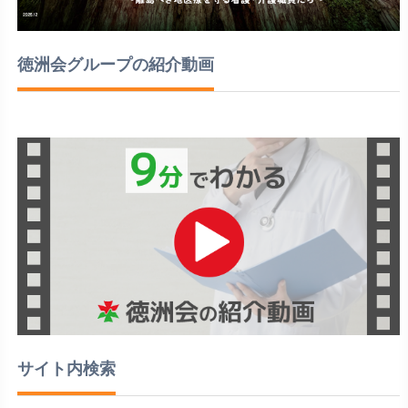
徳洲会グループの紹介動画
サイト内検索