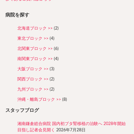
病院を探す
北海道ブロック
(2)
東北ブロック
(4)
北関東ブロック
(6)
南関東ブロック
(4)
大阪ブロック
(3)
関西ブロック
(2)
九州ブロック
(2)
沖縄・離島ブロック
(8)
スタッフブログ
湘南鎌倉総合病院 国内初ブタ腎移植の治験へ 2028年開始
目指し記者会見開く
2026年7月28日