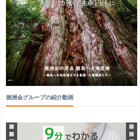
徳洲会グループの紹介動画