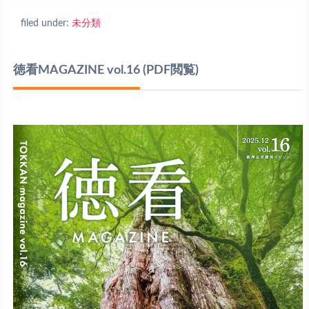
filed under:
未分類
徳看MAGAZINE vol.16
(PDF閲覧)