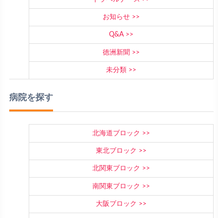
お知らせ
Q&A
徳洲新聞
未分類
病院を探す
北海道ブロック
東北ブロック
北関東ブロック
南関東ブロック
大阪ブロック