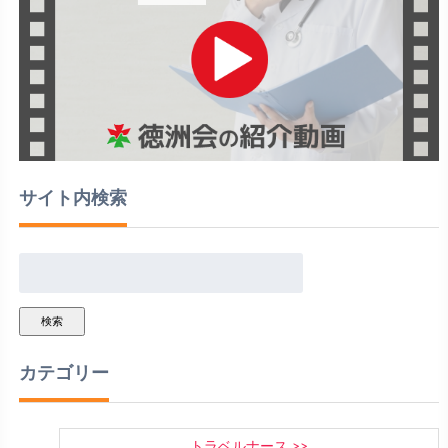
サイト内検索
検索
カテゴリー
トラベルナース