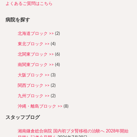
よくあるご質問はこちら
病院を探す
北海道ブロック
(2)
東北ブロック
(4)
北関東ブロック
(6)
南関東ブロック
(4)
大阪ブロック
(3)
関西ブロック
(2)
九州ブロック
(2)
沖縄・離島ブロック
(8)
スタッフブログ
湘南鎌倉総合病院 国内初ブタ腎移植の治験へ 2028年開始