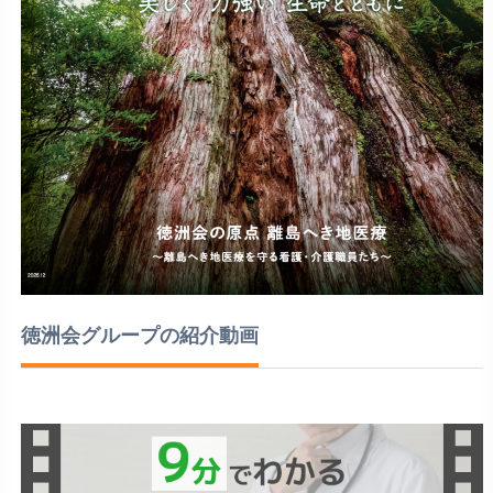
徳洲会グループの紹介動画