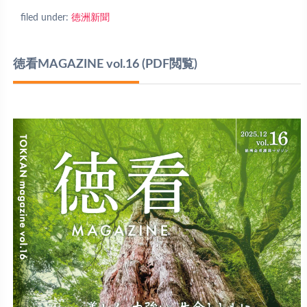
filed under:
徳洲新聞
徳看MAGAZINE vol.16
(PDF閲覧)