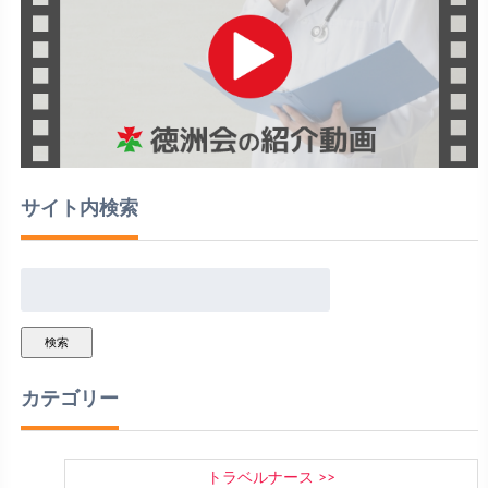
サイト内検索
検索
カテゴリー
トラベルナース