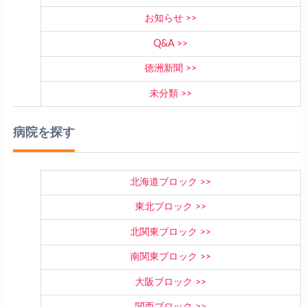
お知らせ
Q&A
徳洲新聞
未分類
病院を探す
北海道ブロック
東北ブロック
北関東ブロック
南関東ブロック
大阪ブロック
関西ブロック